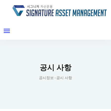
공시 사항
공시정보
공시 사항