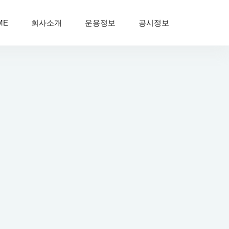
ME
회사소개
운용정보
공시정보