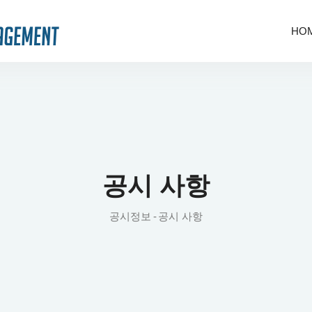
HO
공시 사항
공시정보
공시 사항