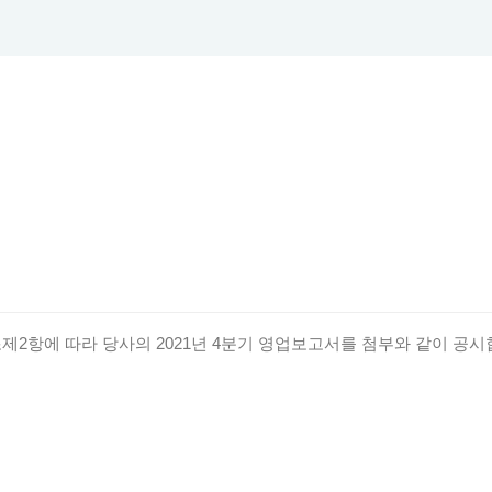
2항에 따라 당사의 2021년 4분기 영업보고서를 첨부와 같이 공시