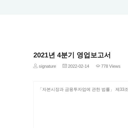
2021년 4분기 영업보고서
signature
2022-02-14
778 Views
「자본시장과 금융투자업에 관한 법률」 제33조제