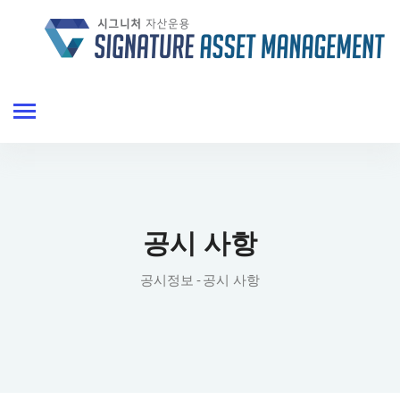
공시 사항
공시정보
공시 사항