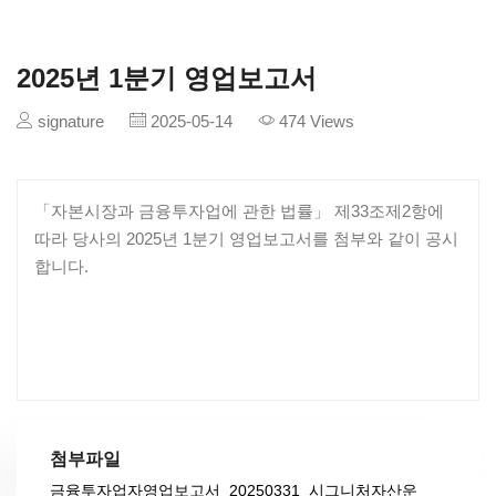
2025년 1분기 영업보고서
signature
2025-05-14
474 Views
「자본시장과 금융투자업에 관한 법률」 제33조제2항에
따라 당사의 2025년 1분기 영업보고서를 첨부와 같이 공시
합니다.
첨부파일
금융투자업자영업보고서_20250331_시그니처자산운