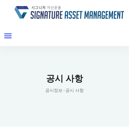
공시 사항
공시정보
공시 사항